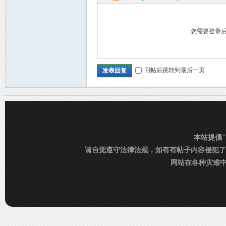
您需要登录
回帖后跳转到最后一页
发表回复
C
本站提倡
请自觉遵守法律法规，如有有帖子内容侵犯了
网站在各种灾难中运行
D_