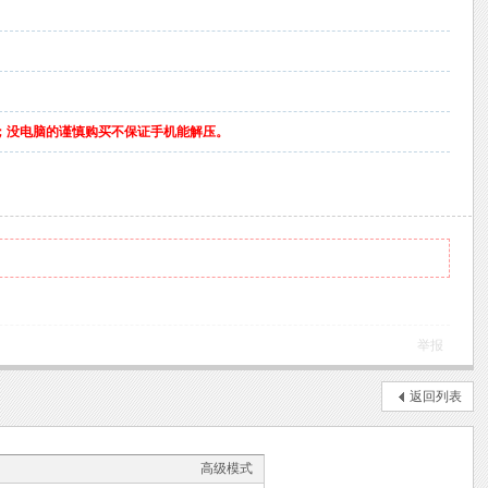
；没电脑的谨慎购买不保证手机能解压。
举报
返回列表
高级模式