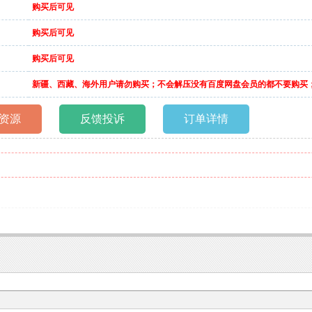
购买后可见
购买后可见
购买后可见
新疆、西藏、海外用户请勿购买；不会解压没有百度网盘会员的都不要购买
资源
反馈投诉
订单详情