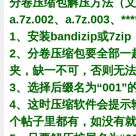
分卷压缩包解压方法（文件名
a.7z.002、a.7z.003
1、安装bandizip或7zip
2、分卷压缩包要全部一
C
夹，缺一不可，否则无
3、选择后缀名为“001
4、这时压缩软件会提示
D_
个帖子里都有，如没有