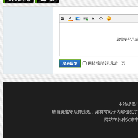
家
您需要登录
回帖后跳转到最后一页
发表回复
族
本站提倡
请自觉遵守法律法规，如有有帖子内容侵犯了
网站在各种灾难中运行